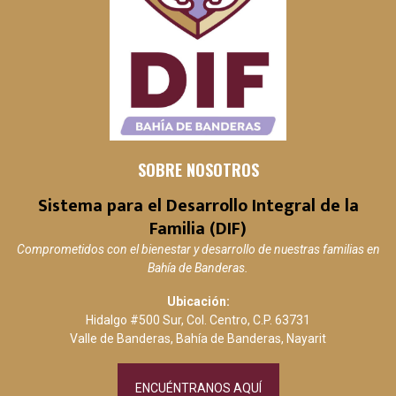
SOBRE NOSOTROS
Sistema para el Desarrollo Integral de la
Familia (DIF)
Comprometidos con el bienestar y desarrollo de nuestras familias en
Bahía de Banderas.
Ubicación:
Hidalgo #500 Sur, Col. Centro, C.P. 63731
Valle de Banderas, Bahía de Banderas, Nayarit
ENCUÉNTRANOS AQUÍ