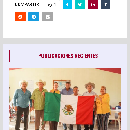
COMPARTIR
1
PUBLICACIONES RECIENTES