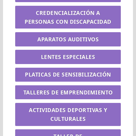
E
CREDENCIALIZACIÓN A
PERSONAS CON DISCAPACIDAD
N
APARATOS AUDITIVOS
U
LENTES ESPECIALES
PLATICAS DE SENSIBILIZACIÓN
TALLERES DE EMPRENDIMIENTO
ACTIVIDADES DEPORTIVAS Y
CULTURALES