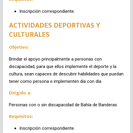
Inscripción correspondiente.
ACTIVIDADES DEPORTIVAS Y
CULTURALES
Objetivo:
Brindar el apoyo principalmente a personas con
discapacidad, para que ellos implemente el deporte y la
cultura, sean capaces de descubrir habilidades que puedan
tener como persona e implementen día con día.
Dirigido a:
Personas con o sin discapacidad de Bahía de Banderas.
Requisitos:
Inscripción correspondiente.