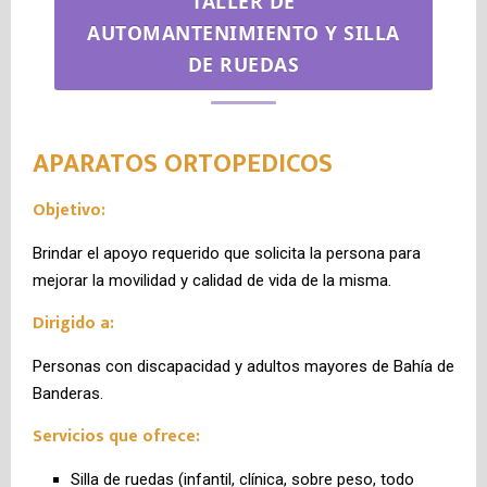
TALLER DE
AUTOMANTENIMIENTO Y SILLA
DE RUEDAS
APARATOS ORTOPEDICOS
Objetivo:
Brindar el apoyo requerido que solicita la persona para
mejorar la movilidad y calidad de vida de la misma.
Dirigido a:
Personas con discapacidad y adultos mayores de Bahía de
Banderas.
Servicios que ofrece:
Silla de ruedas (infantil, clínica, sobre peso, todo