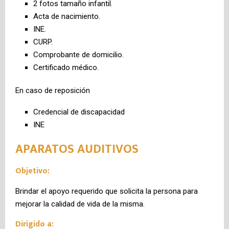
2 fotos tamaño infantil.
Acta de nacimiento.
INE.
CURP.
Comprobante de domicilio.
Certificado médico.
En caso de reposición
Credencial de discapacidad
INE
APARATOS AUDITIVOS
Objetivo:
Brindar el apoyo requerido que solicita la persona para
mejorar la calidad de vida de la misma.
Dirigido a: