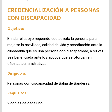
CREDENCIALIZACIÓN A PERSONAS
CON DISCAPACIDAD
Objetivo:
Brindar el apoyo requerido que solicita la persona para
mejorar la movilidad, calidad de vida y acreditación ante la
ciudadanía que es una persona con discapacidad, a su vez
sea beneficiada ante los apoyos que se otorgan en
oficinas administrativas.
Dirigido a:
Personas con discapacidad de Bahía de Banderas.
Requisitos:
2 copias de cada uno: