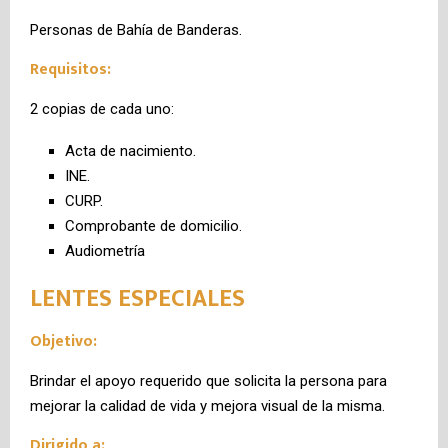
Personas de Bahía de Banderas.
Requisitos:
2 copias de cada uno:
Acta de nacimiento.
INE.
CURP.
Comprobante de domicilio.
Audiometría
LENTES ESPECIALES
Objetivo:
Brindar el apoyo requerido que solicita la persona para
mejorar la calidad de vida y mejora visual de la misma.
Dirigido a: