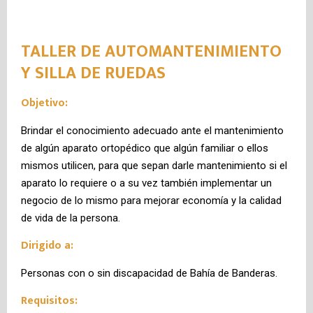
TALLER DE AUTOMANTENIMIENTO
Y SILLA DE RUEDAS
Objetivo:
Brindar el conocimiento adecuado ante el mantenimiento
de algún aparato ortopédico que algún familiar o ellos
mismos utilicen, para que sepan darle mantenimiento si el
aparato lo requiere o a su vez también implementar un
negocio de lo mismo para mejorar economía y la calidad
de vida de la persona.
Dirigido a:
Personas con o sin discapacidad de Bahía de Banderas.
Requisitos: