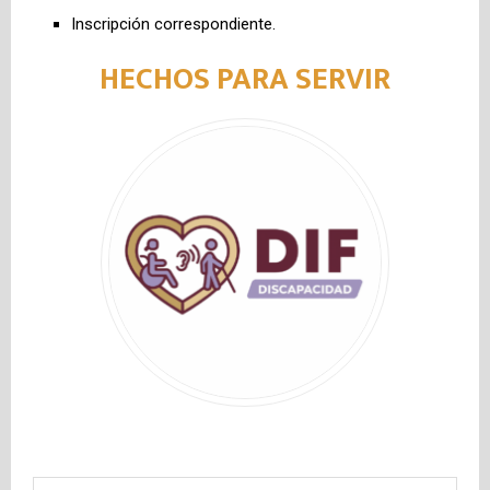
Inscripción correspondiente.
HECHOS PARA SERVIR