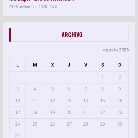
28 noviembre, 2025
0
ARCHIVO
agosto 2026
L
M
X
J
V
S
D
1
2
3
4
5
6
7
8
9
10
11
12
13
14
15
16
17
18
19
20
21
22
23
24
25
26
27
28
29
30
31