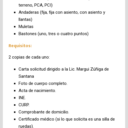
terreno, PCA, PCI)
Andaderas (fija, fija con asiento, con asiento y
llantas)
Muletas
Bastones (uno, tres o cuatro puntos)
Requisitos:
2 copias de cada uno:
Carta solicitud dirigido a la Lic. Margui Zúñiga de
Santana
Foto de cuerpo completo.
Acta de nacimiento.
INE.
CURP.
Comprobante de domicilio.
Certificado médico (si lo que solicita es una silla de
ruedas).