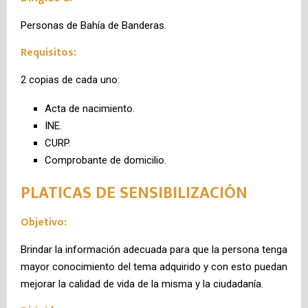
Personas de Bahía de Banderas.
Requisitos:
2 copias de cada uno:
Acta de nacimiento.
INE.
CURP.
Comprobante de domicilio.
PLATICAS DE SENSIBILIZACIÓN
Objetivo:
Brindar la información adecuada para que la persona tenga
mayor conocimiento del tema adquirido y con esto puedan
mejorar la calidad de vida de la misma y la ciudadanía.