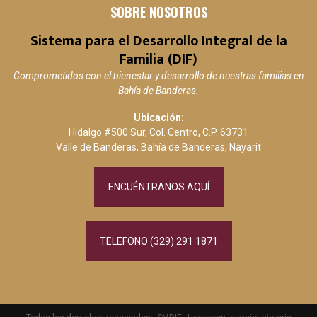
SOBRE NOSOTROS
Sistema para el Desarrollo Integral de la
Familia (DIF)
Comprometidos con el bienestar y desarrollo de nuestras familias en
Bahía de Banderas.
Ubicación:
Hidalgo #500 Sur, Col. Centro, C.P. 63731
Valle de Banderas, Bahía de Banderas, Nayarit
ENCUÉNTRANOS AQUÍ
TELEFONO (329) 291 1871