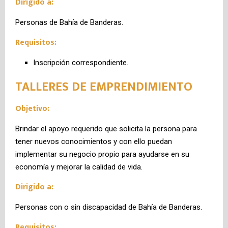
Dirigido a:
Personas de Bahía de Banderas.
Requisitos:
Inscripción correspondiente.
TALLERES DE EMPRENDIMIENTO
Objetivo:
Brindar el apoyo requerido que solicita la persona para
tener nuevos conocimientos y con ello puedan
implementar su negocio propio para ayudarse en su
economía y mejorar la calidad de vida.
Dirigido a:
Personas con o sin discapacidad de Bahía de Banderas.
Requisitos: