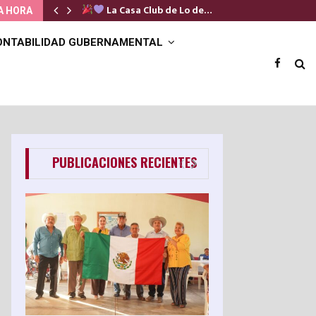
La Casa Club de Lo de…
A HORA
ONTABILIDAD GUBERNAMENTAL
PUBLICACIONES RECIENTES