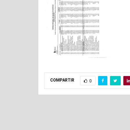
COMPARTIR
0