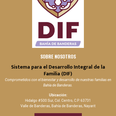
SOBRE NOSOTROS
Sistema para el Desarrollo Integral de la
Familia (DIF)
Comprometidos con el bienestar y desarrollo de nuestras familias en
Bahía de Banderas.
Ubicación:
Hidalgo #500 Sur, Col. Centro, C.P. 63731
Valle de Banderas, Bahía de Banderas, Nayarit