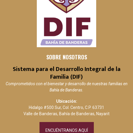
SOBRE NOSOTROS
Sistema para el Desarrollo Integral de la
Familia (DIF)
Comprometidos con el bienestar y desarrollo de nuestras familias en
Bahía de Banderas.
Ubicación:
Hidalgo #500 Sur, Col. Centro, C.P. 63731
Valle de Banderas, Bahía de Banderas, Nayarit
ENCUÉNTRANOS AQUÍ