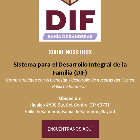
SOBRE NOSOTROS
Sistema para el Desarrollo Integral de la
Familia (DIF)
Comprometidos con el bienestar y desarrollo de nuestras familias en
Bahía de Banderas.
Ubicación:
Hidalgo #500 Sur, Col. Centro, C.P. 63731
Valle de Banderas, Bahía de Banderas, Nayarit
ENCUÉNTRANOS AQUÍ