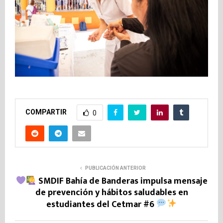
COMPARTIR
0
PUBLICACIÓN ANTERIOR
SMDIF Bahía de Banderas impulsa mensaje
de prevención y hábitos saludables en
estudiantes del Cetmar #6