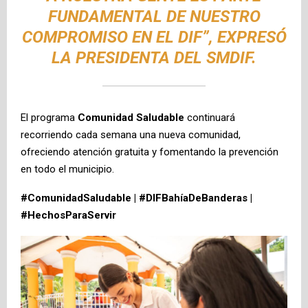
FUNDAMENTAL DE NUESTRO
COMPROMISO EN EL DIF”, EXPRESÓ
LA PRESIDENTA DEL SMDIF.
El programa
Comunidad Saludable
continuará
recorriendo cada semana una nueva comunidad,
ofreciendo atención gratuita y fomentando la prevención
en todo el municipio.
#ComunidadSaludable | #DIFBahíaDeBanderas |
#HechosParaServir