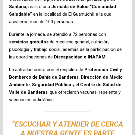
Santana
, realizó una
Jornada de Salud “Comunidad
Saludable”
en la localidad de El Guamúchil, a la que
asistieron más de 100 personas.
Durante la jornada, se atendió a 72 personas con
servicios gratuitos
de medicina general, nutrición,
psicología y trabajo social, además de la participación de
las coordinaciones de
Discapacidad e INAPAM
.
La actividad contó con el respaldo de
Protección Civil y
Bomberos de Bahía de Banderas
,
Dirección de Medio
Ambiente
,
Seguridad Pública
y el
Centro de Salud de
Valle de Banderas
, que ofrecieron vacunas, repelente y
vacunación antirrábica.
“ESCUCHAR Y ATENDER DE CERCA
A NUESTRA GENTE ES PARTE