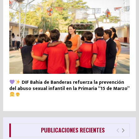
DIF Bahía de Banderas refuerza la prevención
del abuso sexual infantil en la Primaria “15 de Marzo”
PUBLICACIONES RECIENTES