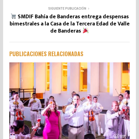
SIGUIENTE PUBLICACIÓN
SMDIF Bahía de Banderas entrega despensas
bimestrales a la Casa de la Tercera Edad de Valle
de Banderas
PUBLICACIONES RELACIONADAS