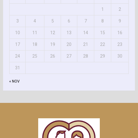
1
2
3
4
5
6
7
8
9
10
11
12
13
14
15
16
17
18
19
20
21
22
23
24
25
26
27
28
29
30
31
« NOV