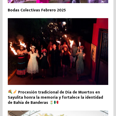
Bodas Colectivas Febrero 2025
Procesión tradicional de Día de Muertos en
Sayulita honra la memoria y fortalece la identidad
de Bahía de Banderas