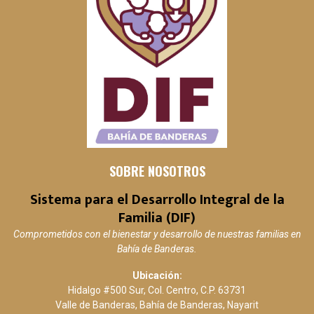
SOBRE NOSOTROS
Sistema para el Desarrollo Integral de la
Familia (DIF)
Comprometidos con el bienestar y desarrollo de nuestras familias en
Bahía de Banderas.
Ubicación:
Hidalgo #500 Sur, Col. Centro, C.P. 63731
Valle de Banderas, Bahía de Banderas, Nayarit